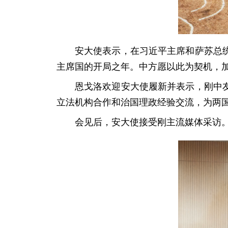
安大使表示，在习近平主席和萨苏总
主席国的开局之年。中方愿以此为契机，
恩戈洛欢迎安大使履新并表示，刚中
立法机构合作和治国理政经验交流，为两
会见后，安大使接受刚主流媒体采访