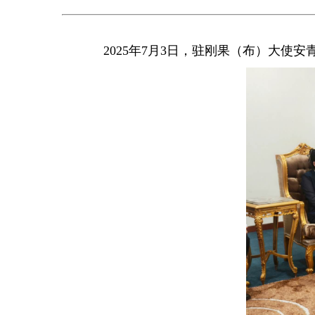
2025年7月3日，驻刚果（布）大