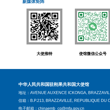
新媒体矩阵
大使推特
使馆微信公众号
中华人民共和国驻刚果共和国大使馆
地址：AVENUE AUXENCE ICKONGA, BRAZZAVIL
信箱：B.P.213, BRAZZAVILLE, REPUBLIQUE DU
电子邮箱：chinaemb_cg@mfa.gov.cn