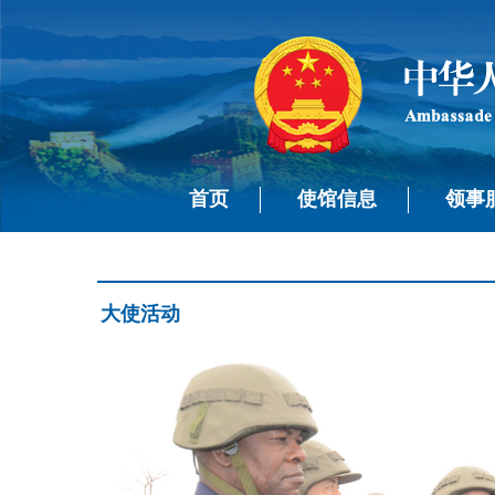
首页
使馆信息
领事
大使活动