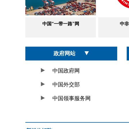
”网
中非合作论坛
台
政府网站
中国政府网
中国外交部
中国领事服务网