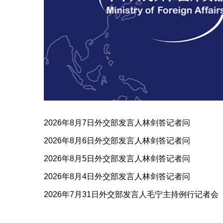
2026年8月7日外交部发言人林剑答记者问
2026年8月6日外交部发言人林剑答记者问
2026年8月5日外交部发言人林剑答记者问
2026年8月4日外交部发言人林剑答记者问
2026年7月31日外交部发言人毛宁主持例行记者会