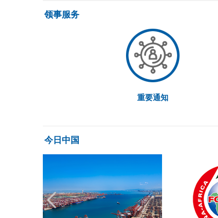
领事服务
重要通知
今日中国